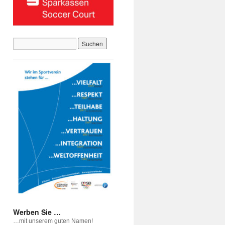
Werben Sie …
…mit unserem guten Namen!