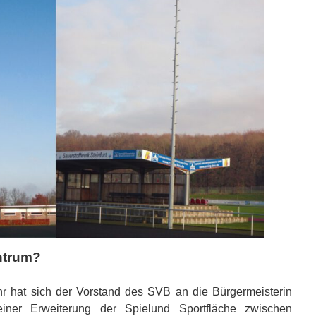
ntrum?
hr hat sich der Vorstand des SVB an die Bürgermeisterin
iner Erweiterung der Spielund Sportfläche zwischen