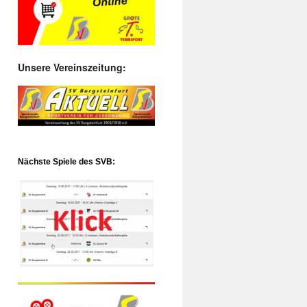
Unsere Vereinszeitung:
Nächste Spiele des SVB: