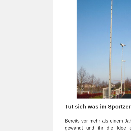
Tut sich was im Sportze
Bereits vor mehr als einem Ja
gewandt und ihr die Idee e