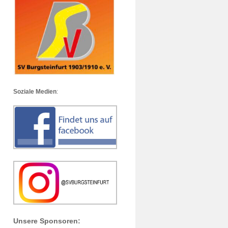
Soziale Medien
:
Unsere Sponsoren: