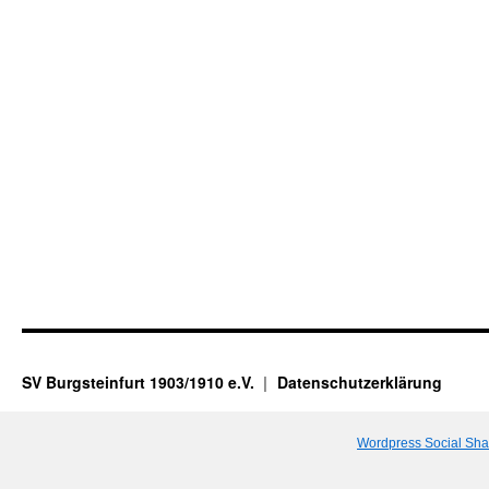
SV Burgsteinfurt 1903/1910 e.V.
Datenschutzerklärung
Wordpress Social Sha