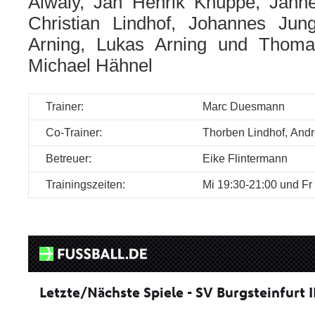
Alwaly, Jan Henrik Knüppe, Jann
Christian Lindhof, Johannes Jung
Arning, Lukas Arning und Thom
Michael Hähnel
Trainer:
Marc Duesmann
Co-Trainer:
Thorben Lindhof,
Andr
Betreuer:
Eike Flintermann
Trainingszeiten:
Mi 19:30-21:00 und Fr