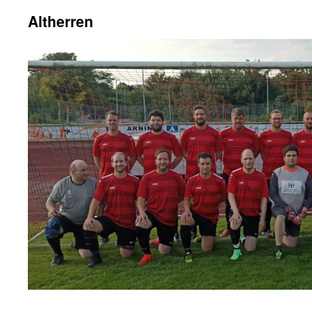
Altherren