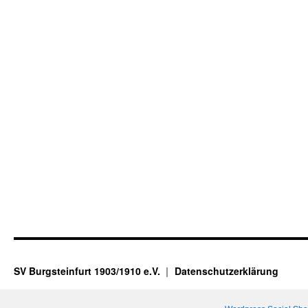
SV Burgsteinfurt 1903/1910 e.V.
Datenschutzerklärung