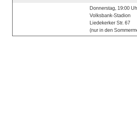
Donnerstag, 19:00 Uh
Volksbank-Stadion
Liedekerker Str. 67
(nur in den Sommerm