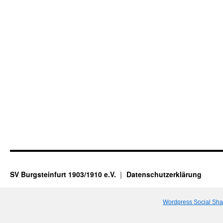
SV Burgsteinfurt 1903/1910 e.V.
Datenschutzerklärung
Wordpress Social Sha