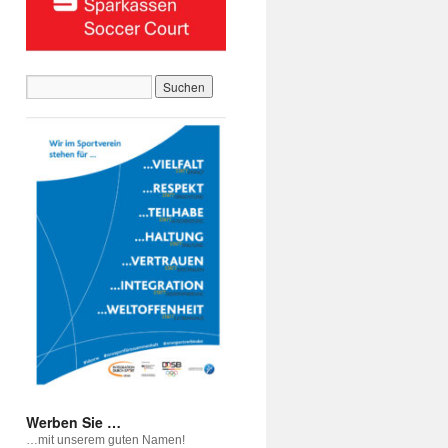
Werben Sie …
…mit unserem guten Namen!