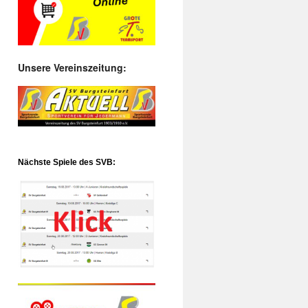
Unsere Vereinszeitung:
Nächste Spiele des SVB: