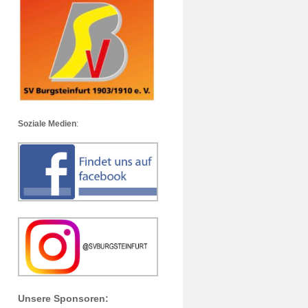
Soziale Medien
:
Unsere Sponsoren: