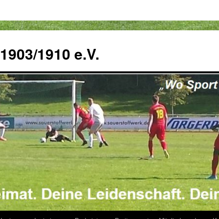
 1903/1910 e.V.