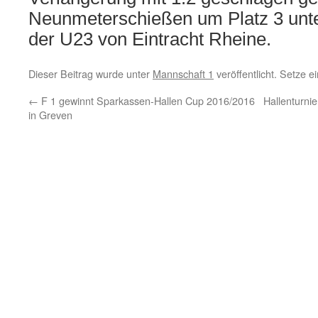
Neunmeterschießen um Platz 3 unt
der U23 von Eintracht Rheine.
Dieser Beitrag wurde unter
Mannschaft 1
veröffentlicht. Setze 
←
F 1 gewinnt Sparkassen-Hallen Cup 2016/2016
Hallenturni
in Greven