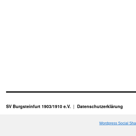
SV Burgsteinfurt 1903/1910 e.V.
Datenschutzerklärung
Wordpress Social Sha