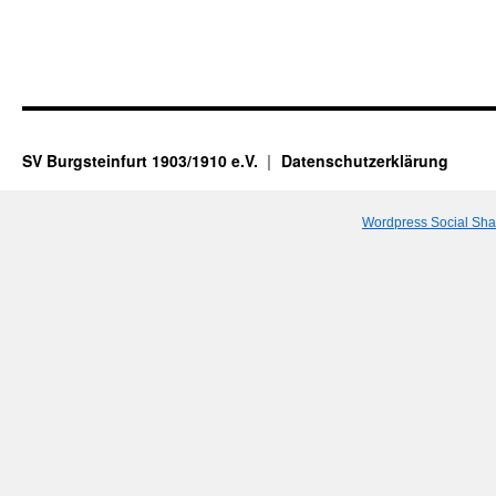
SV Burgsteinfurt 1903/1910 e.V.
Datenschutzerklärung
Wordpress Social Sha