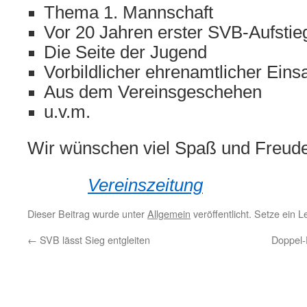
Thema 1. Mannschaft
Vor 20 Jahren erster SVB-Aufstie
Die Seite der Jugend
Vorbildlicher ehrenamtlicher Eins
Aus dem Vereinsgeschehen
u.v.m.
Wir wünschen viel Spaß und Freude 
Vereinszeitung
Dieser Beitrag wurde unter
Allgemein
veröffentlicht. Setze ein 
←
SVB lässt Sieg entgleiten
Doppel-D