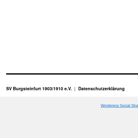
SV Burgsteinfurt 1903/1910 e.V.
Datenschutzerklärung
Wordpress Social Sha