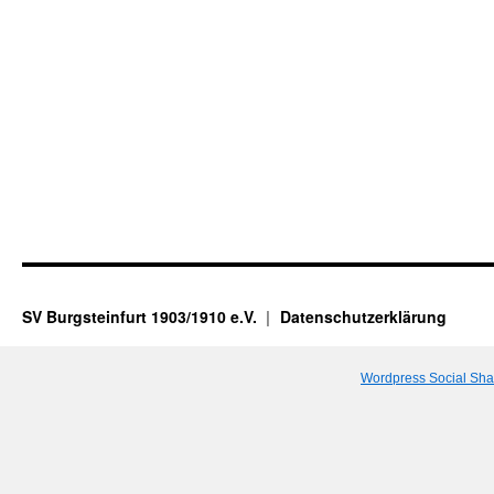
SV Burgsteinfurt 1903/1910 e.V.
Datenschutzerklärung
Wordpress Social Sha