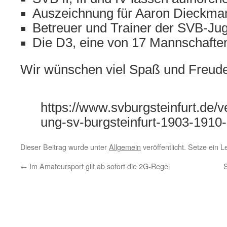
Auszeichnung für Aaron Dieckma
Betreuer und Trainer der SVB-Ju
Die D3, eine von 17 Mannschafte
Wir wünschen viel Spaß und Freude 
https://www.svburgsteinfurt.de/v
ung-sv-burgsteinfurt-1903-1910-e
Dieser Beitrag wurde unter
Allgemein
veröffentlicht. Setze ein 
←
Im Amateursport gilt ab sofort die 2G-Regel