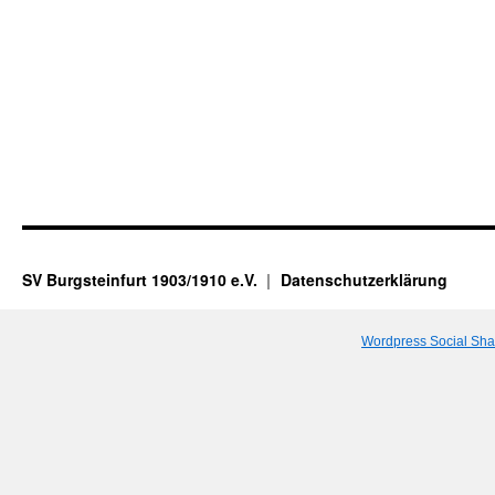
SV Burgsteinfurt 1903/1910 e.V.
Datenschutzerklärung
Wordpress Social Sha