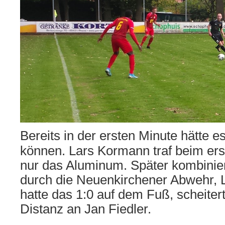
Bereits in der ersten Minute hätte es
können. Lars Kormann traf beim er
nur das Aluminum. Später kombinie
durch die Neuenkirchener Abwehr, 
hatte das 1:0 auf dem Fuß, scheiter
Distanz an Jan Fiedler.