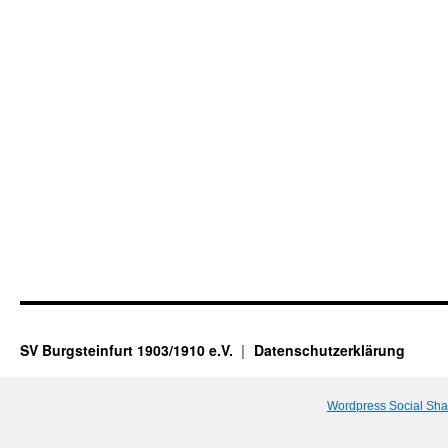
SV Burgsteinfurt 1903/1910 e.V.
Datenschutzerklärung
Wordpress Social Sha