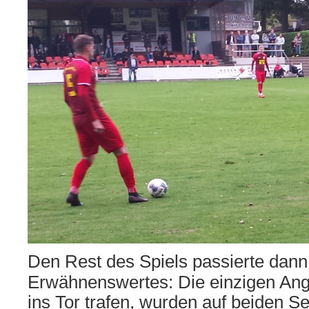
Den Rest des Spiels passierte dann 
Erwähnenswertes: Die einzigen Angr
ins Tor trafen, wurden auf beiden Se