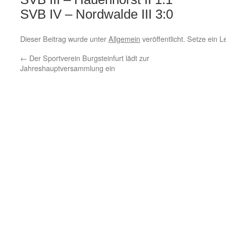
SVB IV – Nordwalde III 3:0
Dieser Beitrag wurde unter
Allgemein
veröffentlicht. Setze ein 
←
Der Sportverein Burgsteinfurt lädt zur
Jahreshauptversammlung ein