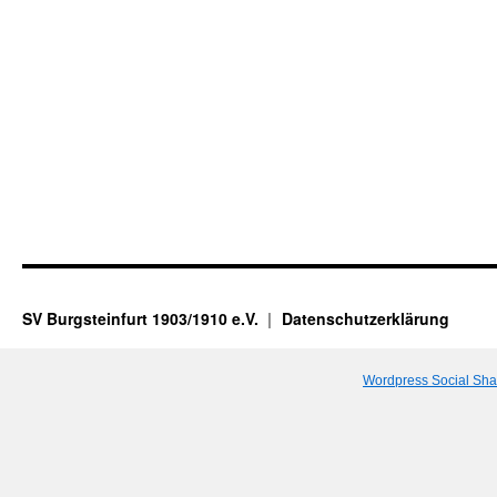
SV Burgsteinfurt 1903/1910 e.V.
Datenschutzerklärung
Wordpress Social Sha