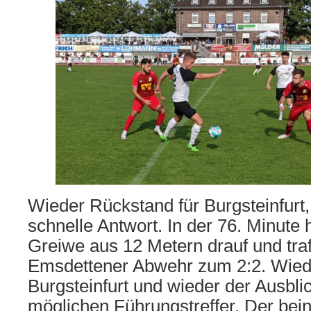
Wieder Rückstand für Burgsteinfurt,
schnelle Antwort. In der 76. Minute 
Greiwe aus 12 Metern drauf und traf
Emsdettener Abwehr zum 2:2. Wiede
Burgsteinfurt und wieder der Ausbli
möglichen Führungstreffer. Der bei