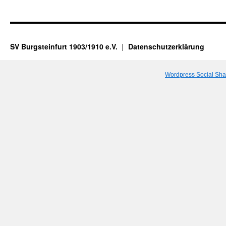
SV Burgsteinfurt 1903/1910 e.V.
Datenschutzerklärung
Wordpress Social Sha