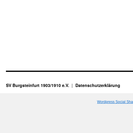
SV Burgsteinfurt 1903/1910 e.V.
Datenschutzerklärung
Wordpress Social Sha