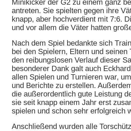
Minikicker der G2 zu einem ganz b
antreten. Sie spielten gegen ihre 
knapp, aber hochverdient mit 7:6. 
und vor allem die Väter hatten gro
Nach dem Spiel bedankte sich Train
bei den Spielern, Eltern und seinen 
den reibungslosen Verlauf dieser Sa
besonderer Dank galt auch Eckhard R
allen Spielen und Turnieren war, u
und Berichte zu erstellen. Außerde
die außerordentlich gute Leistung de
sie seit knapp einem Jahr erst zu
spielen und schon sehr erfolgreich 
Anschließend wurden alle Torschütz