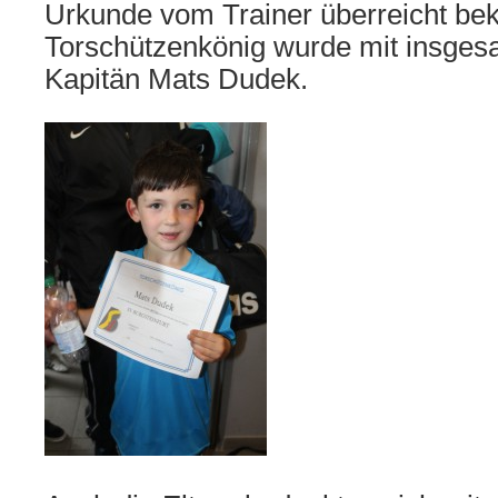
Urkunde vom Trainer überreicht be
Torschützenkönig wurde mit insges
Kapitän Mats Dudek.