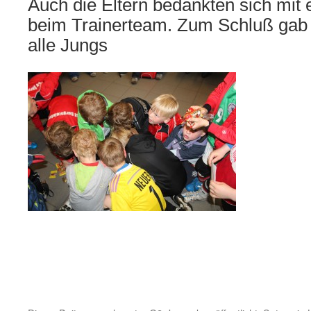
Auch die Eltern bedankten sich mit 
beim Trainerteam. Zum Schluß gab 
alle Jungs