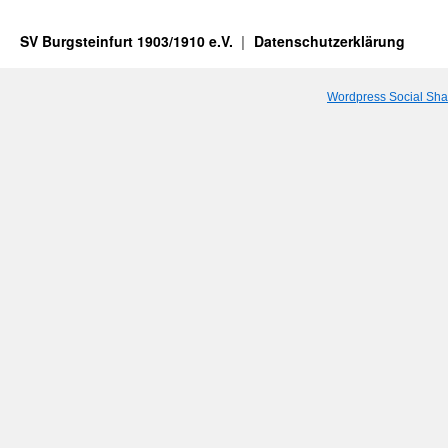
SV Burgsteinfurt 1903/1910 e.V.
Datenschutzerklärung
Wordpress Social Sha