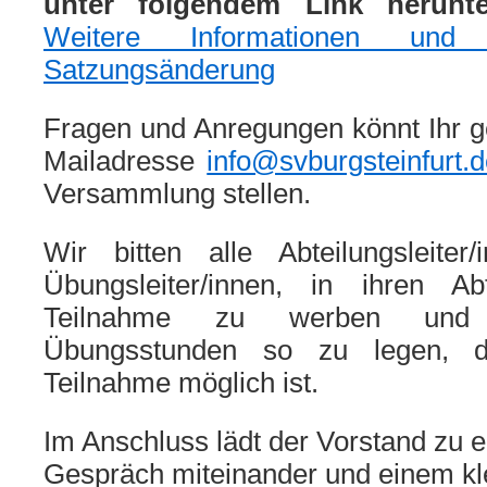
unter folgendem Link herunte
Weitere Informationen und
Satzungsänderung
Fragen und Anregungen könnt Ihr g
Mailadresse
info@svburgsteinfurt.
Versammlung stellen.
Wir bitten alle Abteilungsleiter
Übungsleiter/innen, in ihren Ab
Teilnahme zu werben und 
Übungsstunden so zu legen, d
Teilnahme möglich ist.
Im Anschluss lädt der Vorstand zu 
Gespräch miteinander und einem k