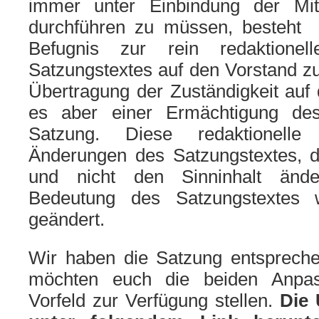
immer unter Einbindung der Mit
durchführen zu müssen, besteht d
Befugnis zur rein redaktione
Satzungstextes auf den Vorstand zu
Übertragung der Zuständigkeit auf
es aber einer Ermächtigung de
Satzung. Diese redaktionelle
Änderungen des Satzungstextes, d
und nicht den Sinninhalt ände
Bedeutung des Satzungstextes 
geändert.
Wir haben die Satzung entspreche
möchten euch die beiden Anpas
Vorfeld zur Verfügung stellen.
Die 