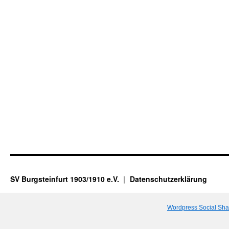
SV Burgsteinfurt 1903/1910 e.V.
Datenschutzerklärung
Wordpress Social Sha