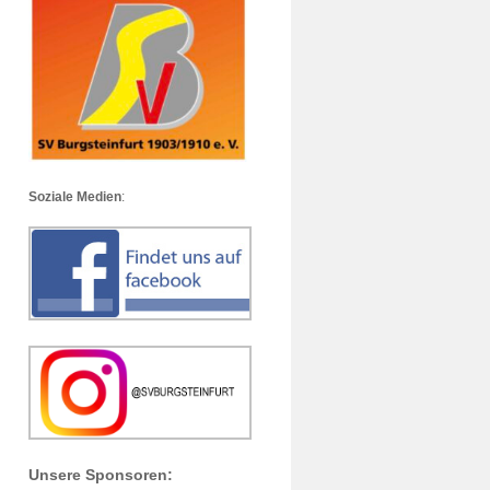
Soziale Medien
:
Unsere Sponsoren: