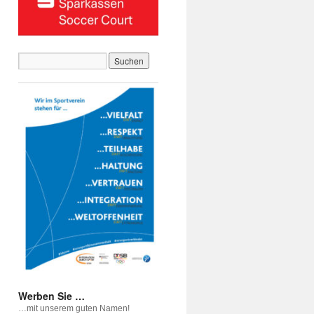
Werben Sie …
…mit unserem guten Namen!