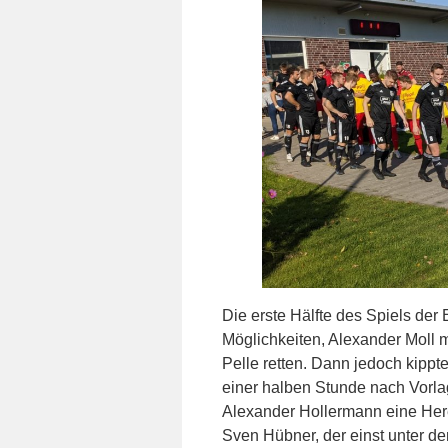
Die erste Hälfte des Spiels der 
Möglichkeiten, Alexander Moll 
Pelle retten. Dann jedoch kipp
einer halben Stunde nach Vorla
Alexander Hollermann eine Here
Sven Hübner, der einst unter d