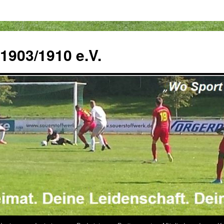
 1903/1910 e.V.