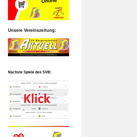
Unsere Vereinszeitung:
Nächste Spiele des SVB: