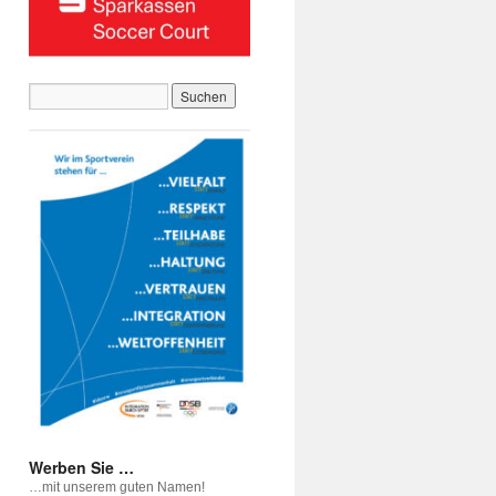
Werben Sie …
…mit unserem guten Namen!