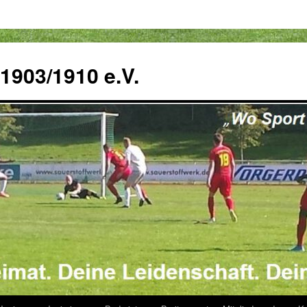
 1903/1910 e.V.