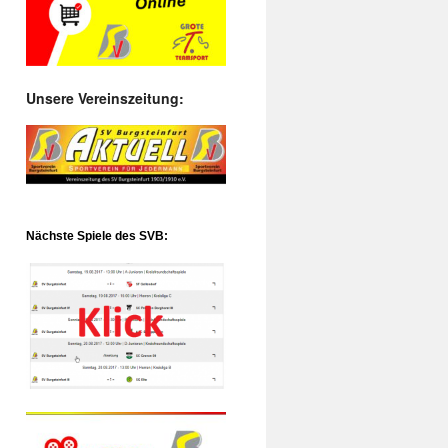
Unsere Vereinszeitung:
Nächste Spiele des SVB: