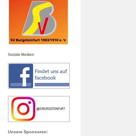
Soziale Medien
:
Unsere Sponsoren: