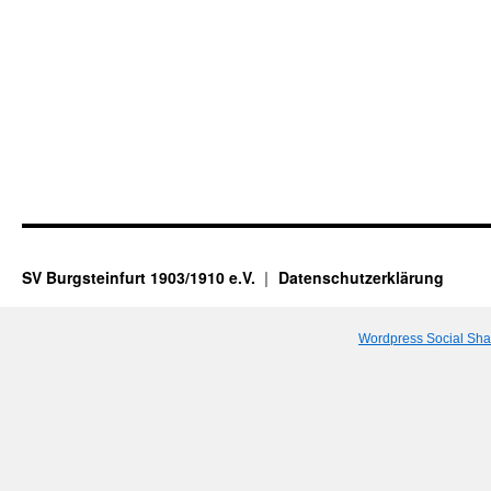
SV Burgsteinfurt 1903/1910 e.V.
Datenschutzerklärung
Wordpress Social Sha