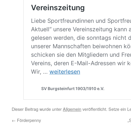
Dieser Beitrag wurde unter
Allgemein
veröffentlicht. Setze ein 
←
Förderpenny
„