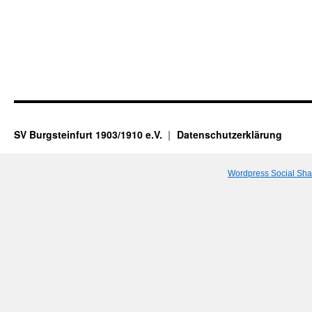
SV Burgsteinfurt 1903/1910 e.V.
Datenschutzerklärung
Wordpress Social Sha