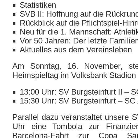
Statistiken
SVB II: Hoffnung auf die Rückru
Rückblick auf die Pflichtspiel-Hin
Neu für die 1. Mannschaft: Athleti
Vor 50 Jahren: Der letzte Familie
Aktuelles aus dem Vereinsleben
Am Sonntag, 16. November, ste
Heimspieltag im Volksbank Stadio
13:00 Uhr: SV Burgsteinfurt II – S
15:30 Uhr: SV Burgsteinfurt – SC 
Parallel dazu veranstaltet unsere
Uhr eine Tombola zur Finanzie
Barcelona-Fahrt zur Copa Sa