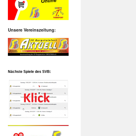
Unsere Vereinszeitung:
Nächste Spiele des SVB: