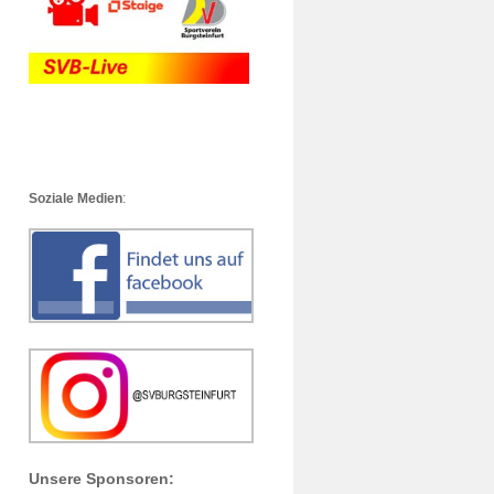
Soziale Medien
:
Unsere Sponsoren: