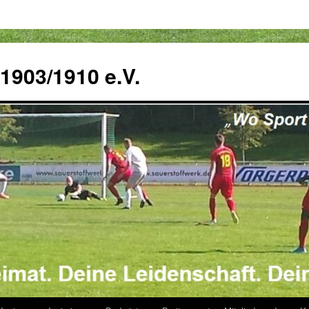
 1903/1910 e.V.