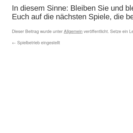
In diesem Sinne: Bleiben Sie und bl
Euch auf die nächsten Spiele, die 
Dieser Beitrag wurde unter
Allgemein
veröffentlicht. Setze ein 
←
Spielbetrieb eingestellt