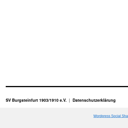
SV Burgsteinfurt 1903/1910 e.V.
Datenschutzerklärung
Wordpress Social Sha