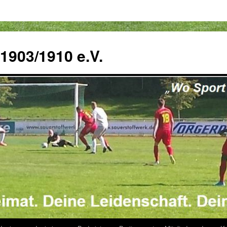
 1903/1910 e.V.