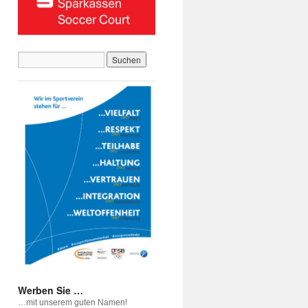
Werben Sie …
…mit unserem guten Namen!