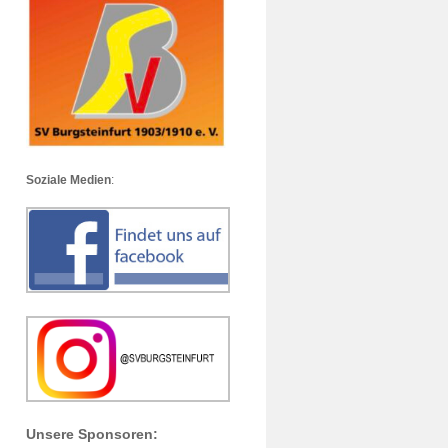
Soziale Medien
:
Unsere Sponsoren: