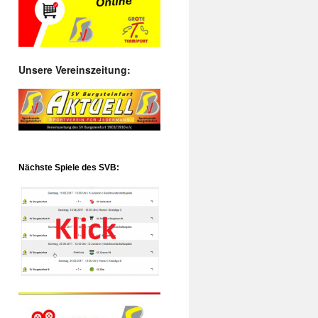
Unsere Vereinszeitung:
Nächste Spiele des SVB: