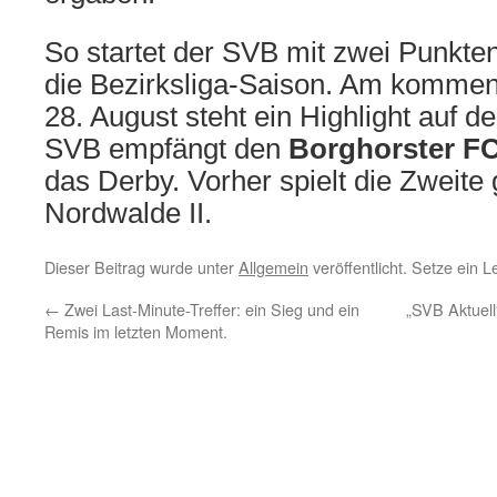
So startet der SVB mit zwei Punkten
die Bezirksliga-Saison. Am komme
28. August steht ein Highlight auf
SVB empfängt den
Borghorster F
das Derby. Vorher spielt die Zweite
Nordwalde II.
Dieser Beitrag wurde unter
Allgemein
veröffentlicht. Setze ein 
←
Zwei Last-Minute-Treffer: ein Sieg und ein
„SVB Aktuell
Remis im letzten Moment.