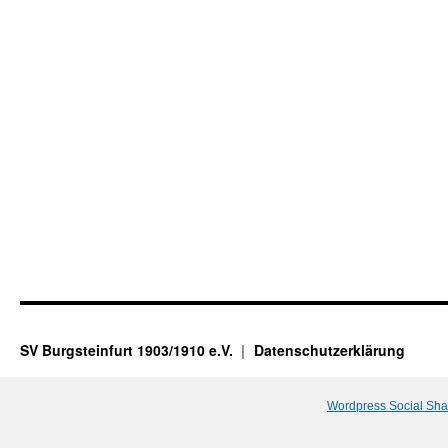
SV Burgsteinfurt 1903/1910 e.V.
Datenschutzerklärung
Wordpress Social Sha