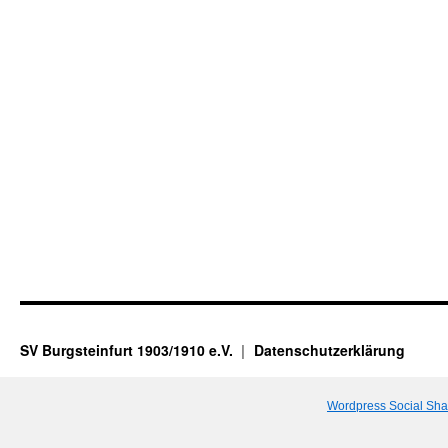
SV Burgsteinfurt 1903/1910 e.V.
Datenschutzerklärung
Wordpress Social Sha