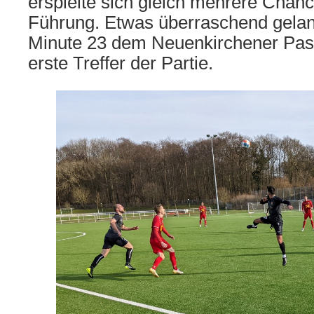
erspielte sich gleich mehrere Chanc
Führung. Etwas überraschend gelan
Minute 23 dem Neuenkirchener Pas
erste Treffer der Partie.