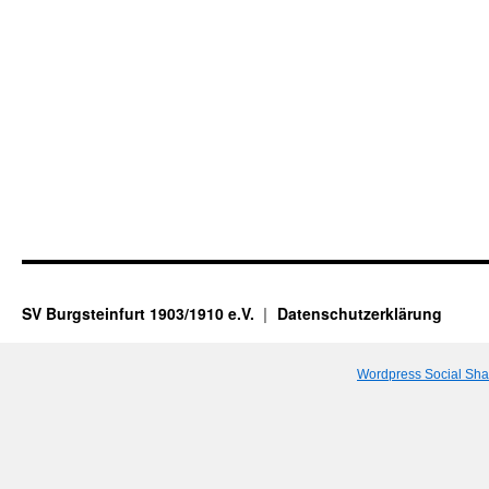
SV Burgsteinfurt 1903/1910 e.V.
Datenschutzerklärung
Wordpress Social Sha