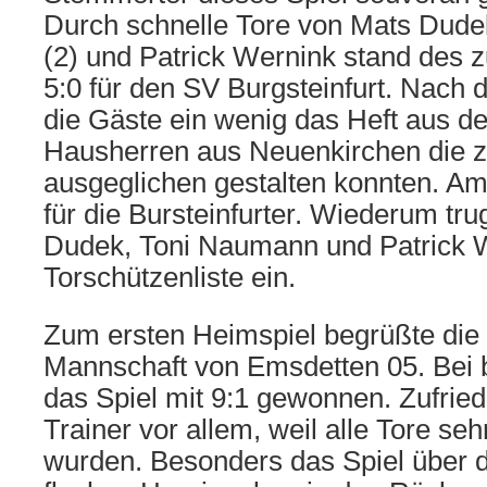
Durch schnelle Tore von Mats Dude
(2) und Patrick Wernink stand des zu
5:0 für den SV Burgsteinfurt. Nach 
die Gäste ein wenig das Heft aus de
Hausherren aus Neuenkirchen die z
ausgeglichen gestalten konnten. Am
für die Bursteinfurter. Wiederum tr
Dudek, Toni Naumann und Patrick W
Torschützenliste ein.
Zum ersten Heimspiel begrüßte die
Mannschaft von Emsdetten 05. Bei 
das Spiel mit 9:1 gewonnen. Zufrie
Trainer vor allem, weil alle Tore seh
wurden. Besonders das Spiel über 