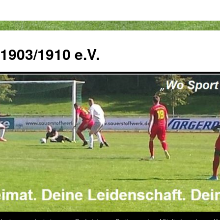
 1903/1910 e.V.