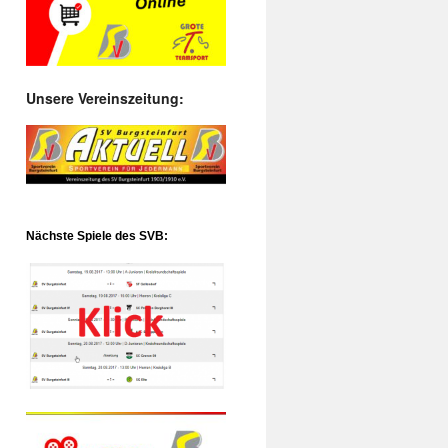
Unsere Vereinszeitung:
Nächste Spiele des SVB: