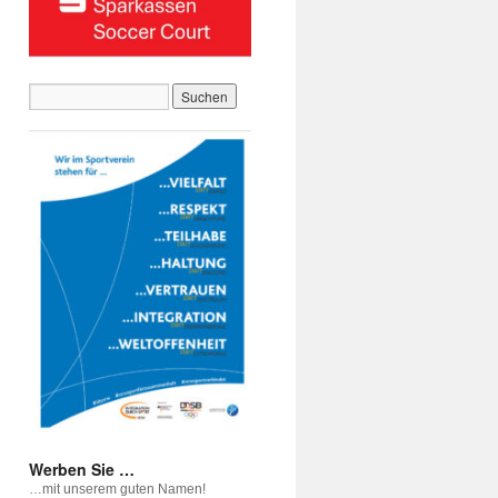
Werben Sie …
…mit unserem guten Namen!