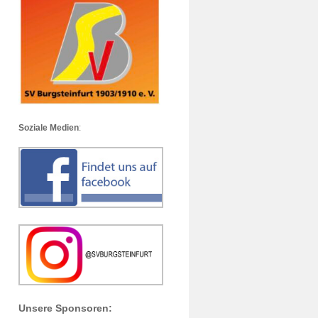
Soziale Medien
:
Unsere Sponsoren: