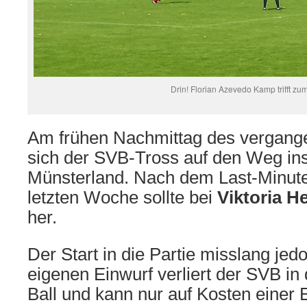
Drin! Florian Azevedo Kamp trifft zu
Am frühen Nachmittag des vergang
sich der SVB-Tross auf den Weg ins
Münsterland. Nach dem Last-Minute
letzten Woche sollte bei
Viktoria H
her.
Der Start in die Partie misslang je
eigenen Einwurf verliert der SVB in
Ball und kann nur auf Kosten einer