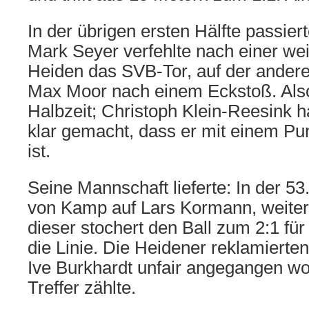
In der übrigen ersten Hälfte passiert
Mark Seyer verfehlte nach einer wei
Heiden das SVB-Tor, auf der andere
Max Moor nach einem Eckstoß. Also 
Halbzeit; Christoph Klein-Reesink h
klar gemacht, dass er mit einem Pun
ist.
Seine Mannschaft lieferte: In der 53
von Kamp auf Lars Kormann, weiter
dieser stochert den Ball zum 2:1 für
die Linie. Die Heidener reklamierten
Ive Burkhardt unfair angegangen wo
Treffer zählte.