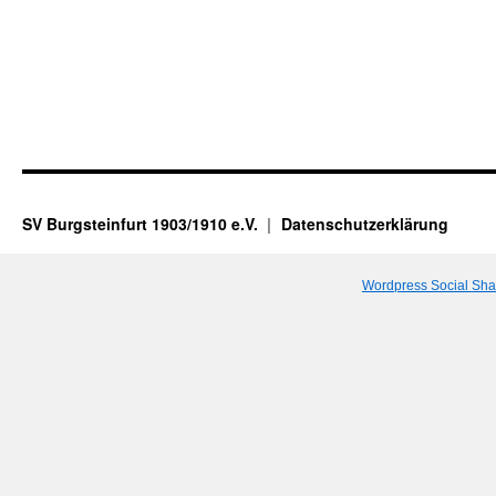
SV Burgsteinfurt 1903/1910 e.V.
Datenschutzerklärung
Wordpress Social Sha