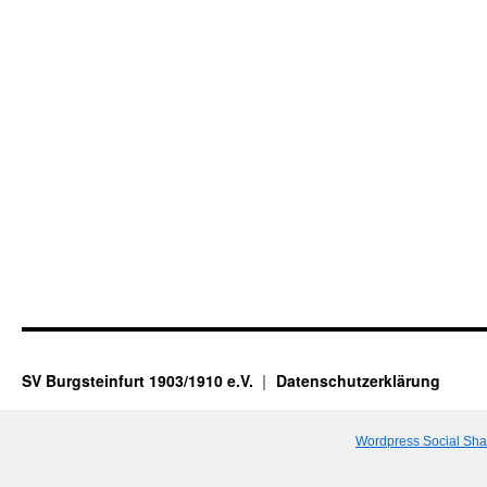
SV Burgsteinfurt 1903/1910 e.V.
Datenschutzerklärung
Wordpress Social Sha