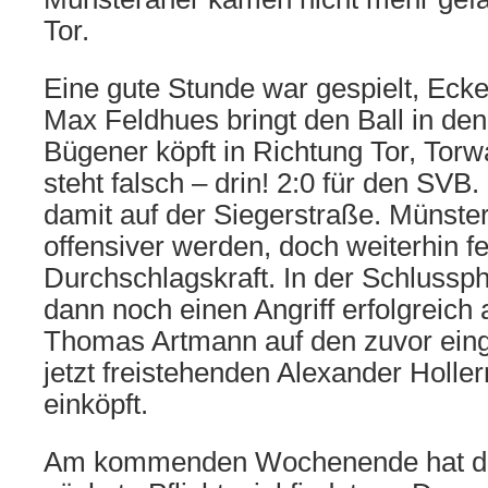
Tor.
Eine gute Stunde war gespielt, Ecke 
Max Feldhues bringt den Ball in den
Bügener köpft in Richtung Tor, Torw
steht falsch – drin! 2:0 für den SVB
damit auf der Siegerstraße. Münste
offensiver werden, doch weiterhin fe
Durchschlagskraft. In der Schlussp
dann noch einen Angriff erfolgreich
Thomas Artmann auf den zuvor ein
jetzt freistehenden Alexander Holle
einköpft.
Am kommenden Wochenende hat di