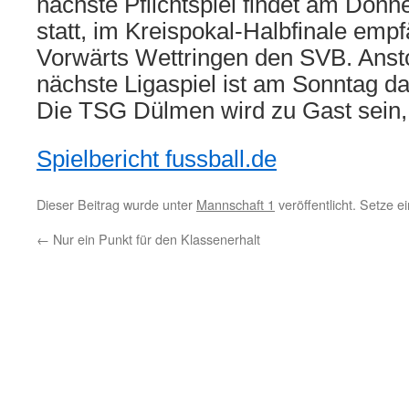
nächste Pflichtspiel findet am Donne
statt, im Kreispokal-Halbfinale empf
Vorwärts Wettringen den SVB. Ansto
nächste Ligaspiel ist am Sonntag da
Die TSG Dülmen wird zu Gast sein, 
Spielbericht fussball.de
Dieser Beitrag wurde unter
Mannschaft 1
veröffentlicht. Setze 
←
Nur ein Punkt für den Klassenerhalt