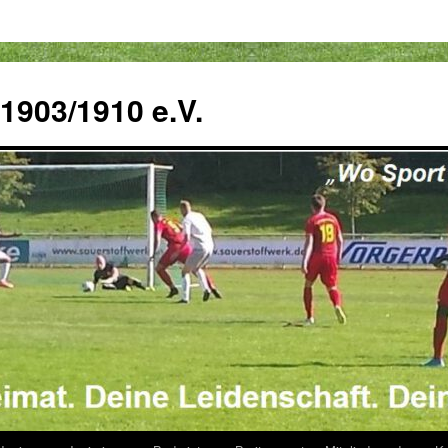
 1903/1910 e.V.