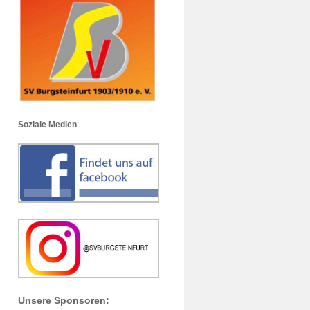
Soziale Medien
:
Unsere Sponsoren: