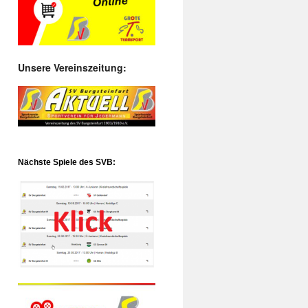
Unsere Vereinszeitung:
Nächste Spiele des SVB: