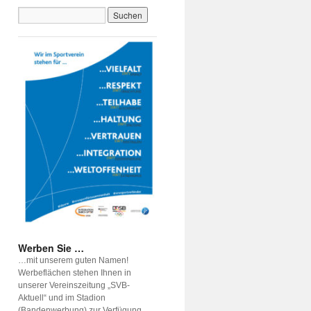
Werben Sie …
…mit unserem guten Namen!
Werbeflächen stehen Ihnen in
unserer Vereinszeitung „SVB-
Aktuell“ und im Stadion
(Bandenwerbung) zur Verfügung.