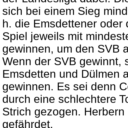
sich bei einem Sieg mind
h. die Emsdettener oder
Spiel jeweils mit mindes
gewinnen, um den SVB a
Wenn der SVB gewinnt, s
Emsdetten und Dülmen ab
gewinnen. Es sei denn Co
durch eine schlechtere T
Strich gezogen. Herbern 
gefährdet.