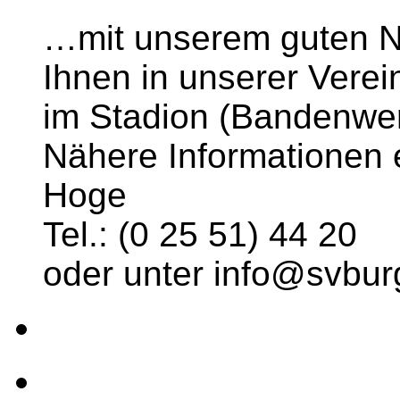
…mit unserem guten N
Ihnen in unserer Verei
im Stadion (Bandenwer
Nähere Informationen 
Hoge
Tel.: (0 25 51) 44 20
oder unter info@svburg