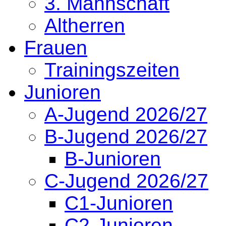
3. Mannschaft
Altherren
Frauen
Trainingszeiten
Junioren
A-Jugend 2026/27
B-Jugend 2026/27
B-Junioren
C-Jugend 2026/27
C1-Junioren
C2-Junioren