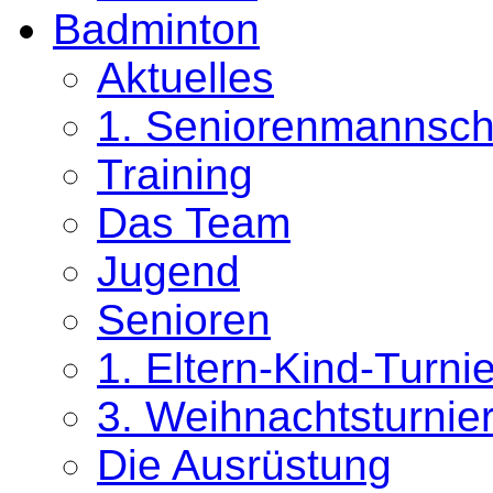
Badminton
Aktuelles
1. Seniorenmannsch
Training
Das Team
Jugend
Senioren
1. Eltern-Kind-Turni
3. Weihnachtsturnie
Die Ausrüstung