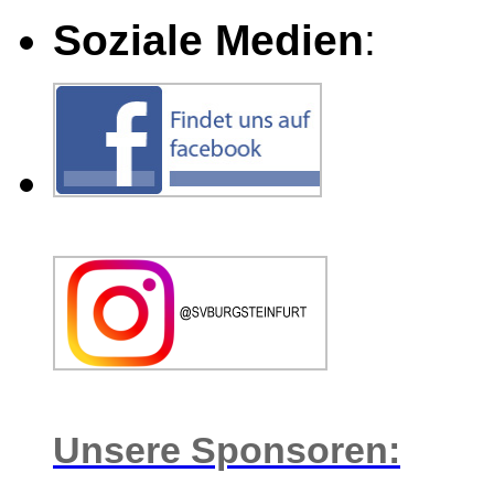
Soziale Medien
:
Unsere Sponsoren: