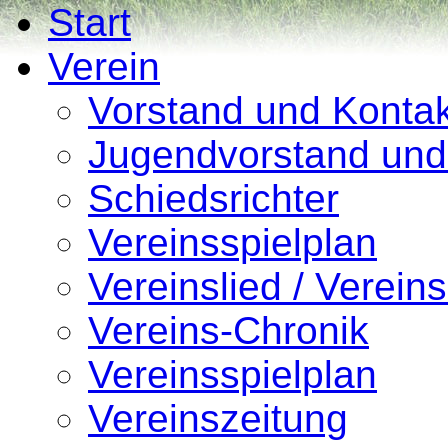
Start
Verein
Vorstand und Konta
Jugendvorstand und
Schiedsrichter
Vereinsspielplan
Vereinslied / Verein
Vereins-Chronik
Vereinsspielplan
Vereinszeitung