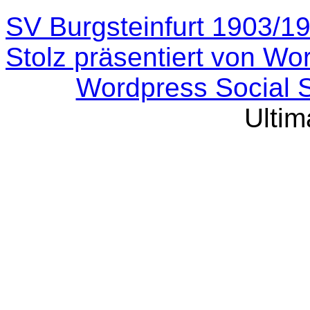
SV Burgsteinfurt 1903/1
Stolz präsentiert von Wo
Wordpress Social 
Ultim