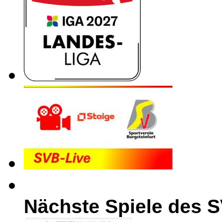
Nächste Spiele des 