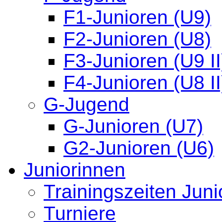
F1-Junioren (U9)
F2-Junioren (U8)
F3-Junioren (U9 II
F4-Junioren (U8 II
G-Jugend
G-Junioren (U7)
G2-Junioren (U6)
Juniorinnen
Trainingszeiten Juni
Turniere