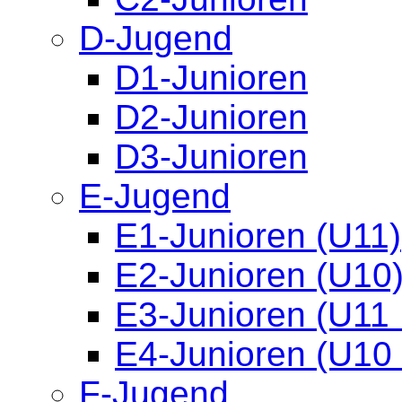
D-Jugend
D1-Junioren
D2-Junioren
D3-Junioren
E-Jugend
E1-Junioren (U11)
E2-Junioren (U10
E3-Junioren (U11 I
E4-Junioren (U10 I
F-Jugend