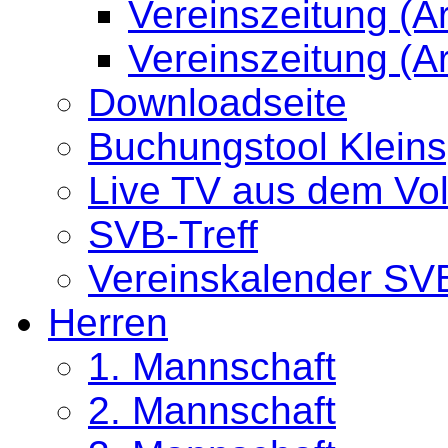
Vereinszeitung (A
Vereinszeitung (A
Downloadseite
Buchungstool Kleinsp
Live TV aus dem Vo
SVB-Treff
Vereinskalender SVB
Herren
1. Mannschaft
2. Mannschaft