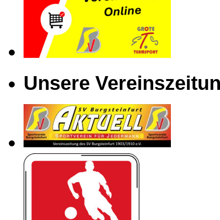
Unsere Vereinszeitun