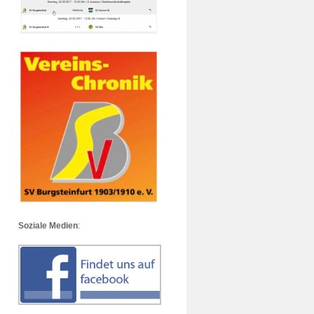
Soziale Medien
: