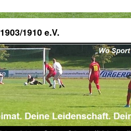
 1903/1910 e.V.