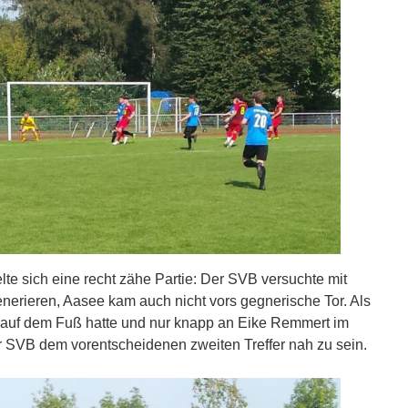
lte sich eine recht zähe Partie: Der SVB versuchte mit
nerieren, Aasee kam auch nicht vors gegnerische Tor. Als
 auf dem Fuß hatte und nur knapp an Eike Remmert im
er SVB dem vorentscheidenen zweiten Treffer nah zu sein.