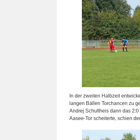
In der zweiten Halbzeit entwicke
langen Bällen Torchancen zu ge
Andrej Schultheis dann das 2:0
Aasee-Tor scheiterte, schien d