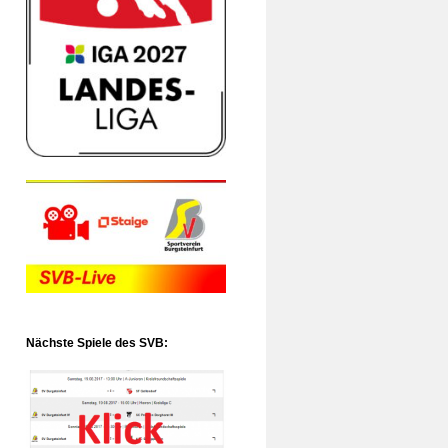
Nächste Spiele des SVB: