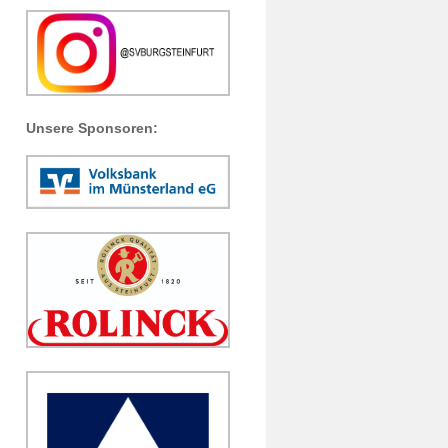
Unsere Sponsoren: