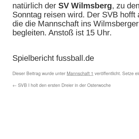
natürlich der
SV Wilmsberg
, zu d
Sonntag reisen wird. Der SVB hofft 
die die Mannschaft ins Wilmsberge
begleiten. Anstoß ist 15 Uhr.
Spielbericht fussball.de
Dieser Beitrag wurde unter
Mannschaft 1
veröffentlicht. Setze 
←
SVB I holt den ersten Dreier in der Osterwoche