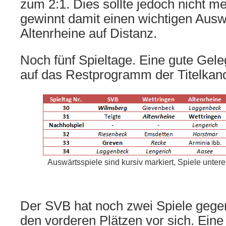
zum 2:1. Dies sollte jedoch nicht m
gewinnt damit einen wichtigen Ausw
Altenrheine auf Distanz.
Noch fünf Spieltage. Eine gute Gele
auf das Restprogramm der Titelkand
Auswärtsspiele sind kursiv markiert, Spiele unterei
Der SVB hat noch zwei Spiele geg
den vorderen Plätzen vor sich. Eine 