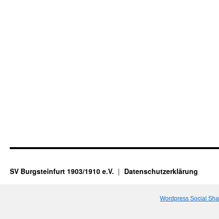
SV Burgsteinfurt 1903/1910 e.V.
Datenschutzerklärung
Wordpress Social Sha