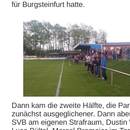
für Burgsteinfurt hatte.
Dann kam die zweite Hälfte, die Par
zunächst ausgeglichener. Dann aber 
SVB am eigenen Strafraum, Dustin W