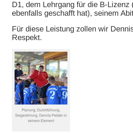
D1, dem Lehrgang für die B-Lizenz (d
ebenfalls geschafft hat), seinem Ab
Für diese Leistung zollen wir Denni
Respekt.
Planung, Durchführung,
Siegerehrung. Dennis Pelster in
seinem Element