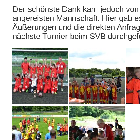
Der schönste Dank kam jedoch von 
angereisten Mannschaft. Hier gab e
Äußerungen und die direkten Anfra
nächste Turnier beim SVB durchgefü