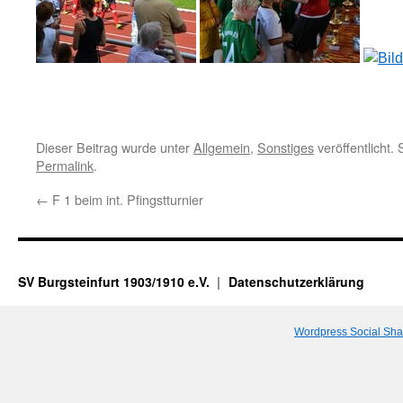
Dieser Beitrag wurde unter
Allgemein
,
Sonstiges
veröffentlicht.
Permalink
.
←
F 1 beim int. Pfingstturnier
SV Burgsteinfurt 1903/1910 e.V.
Datenschutzerklärung
Wordpress Social Sha