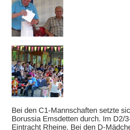
Bei den C1-Mannschaften setzte s
Borussia Emsdetten durch. Im D2/3
Eintracht Rheine. Bei den D-Mädch