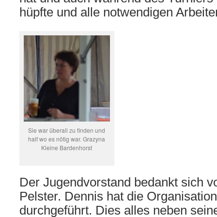
hüpfte und alle notwendigen Arbeite
Sie war überall zu finden und
half wo es nötig war. Grazyna
Kleine Bardenhorst
Der Jugendvorstand bedankt sich vo
Pelster. Dennis hat die Organisation
durchgeführt. Dies alles neben sein