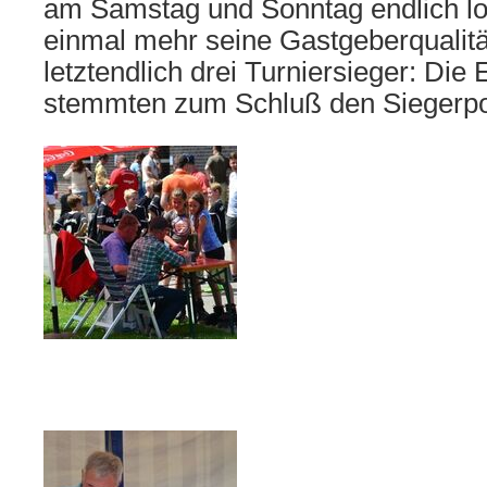
am Samstag und Sonntag endlich l
einmal mehr seine Gastgeberqualität
letztendlich drei Turniersieger: Die
stemmten zum Schluß den Siegerpok