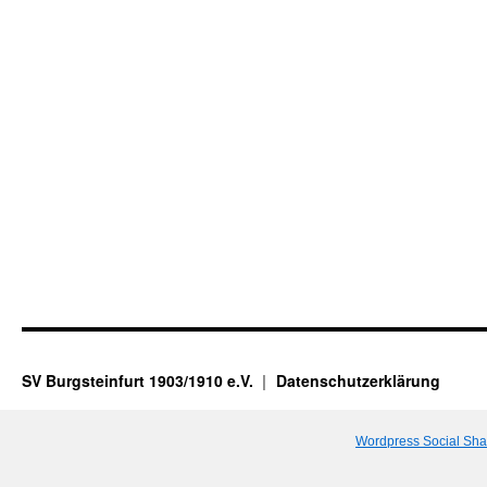
SV Burgsteinfurt 1903/1910 e.V.
Datenschutzerklärung
Wordpress Social Sha