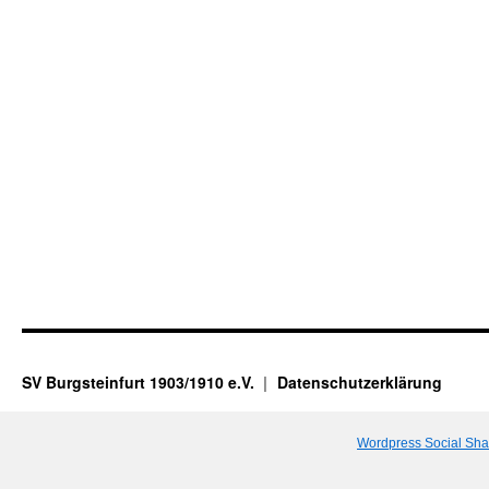
SV Burgsteinfurt 1903/1910 e.V.
Datenschutzerklärung
Wordpress Social Sha