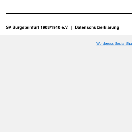
SV Burgsteinfurt 1903/1910 e.V.
Datenschutzerklärung
Wordpress Social Sha