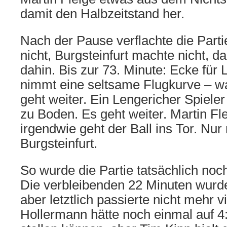
damit den Halbzeitstand her.
Nach der Pause verflachte die Parti
nicht, Burgsteinfurt machte nicht, da
dahin. Bis zur 73. Minute: Ecke für 
nimmt eine seltsame Flugkurve – w
geht weiter. Ein Lengericher Spiele
zu Boden. Es geht weiter. Martin Fle
irgendwie geht der Ball ins Tor. Nur 
Burgsteinfurt.
So wurde die Partie tatsächlich no
Die verbleibenden 22 Minuten wurde
aber letztlich passierte nicht mehr v
Hollermann hätte noch einmal auf 4