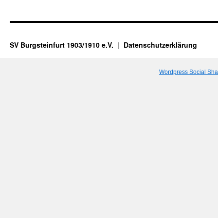
SV Burgsteinfurt 1903/1910 e.V.
Datenschutzerklärung
Wordpress Social Sha