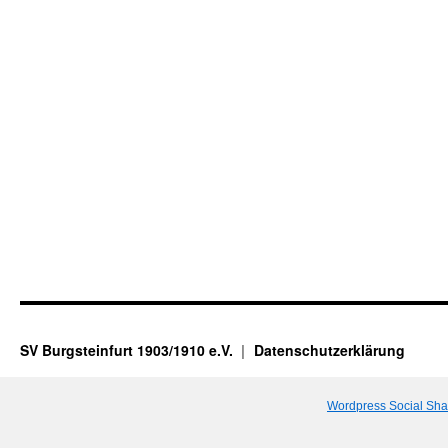
SV Burgsteinfurt 1903/1910 e.V.
Datenschutzerklärung
Wordpress Social Sha