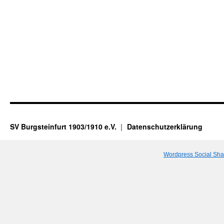
SV Burgsteinfurt 1903/1910 e.V.
Datenschutzerklärung
Wordpress Social Sha