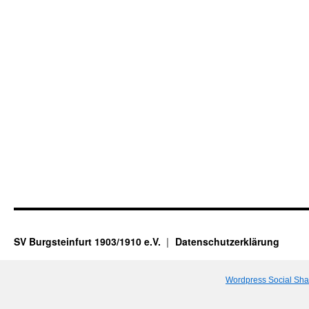
SV Burgsteinfurt 1903/1910 e.V.
Datenschutzerklärung
Wordpress Social Sha