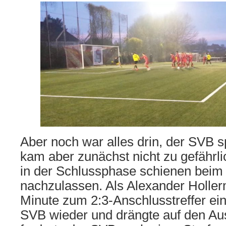
Aber noch war alles drin, der SVB sp
kam aber zunächst nicht zu gefährl
in der Schlussphase schienen beim 
nachzulassen. Als Alexander Holler
Minute zum 2:3-Anschlusstreffer ein
SVB wieder und drängte auf den Au