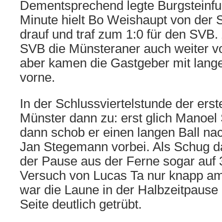
Dementsprechend legte Burgsteinfurt
Minute hielt Bo Weishaupt von der 
drauf und traf zum 1:0 für den SVB. 
SVB die Münsteraner auch weiter v
aber kamen die Gastgeber mit lang
vorne.
In der Schlussviertelstunde der erst
Münster dann zu: erst glich Manoel
dann schob er einen langen Ball na
Jan Stegemann vorbei. Als Schug d
der Pause aus der Ferne sogar auf 
Versuch von Lucas Ta nur knapp a
war die Laune in der Halbzeitpause 
Seite deutlich getrübt.