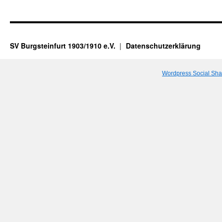
SV Burgsteinfurt 1903/1910 e.V.
Datenschutzerklärung
Wordpress Social Sha