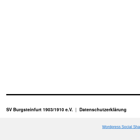
SV Burgsteinfurt 1903/1910 e.V.
Datenschutzerklärung
Wordpress Social Sha