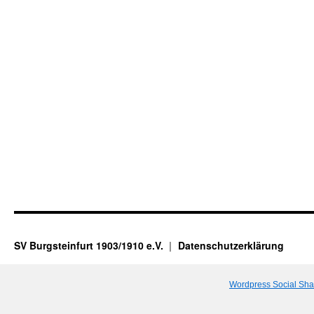
SV Burgsteinfurt 1903/1910 e.V.
Datenschutzerklärung
Wordpress Social Sha