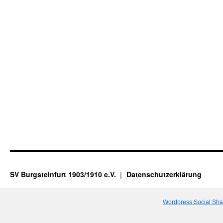
SV Burgsteinfurt 1903/1910 e.V.
Datenschutzerklärung
Wordpress Social Sha